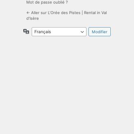
Mot de passe oublié ?
← Aller sur L'Orée des Pistes | Rental in Val
d'Isère
Langue