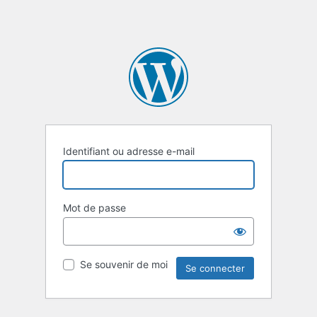
Identifiant ou adresse e-mail
Mot de passe
Se souvenir de moi